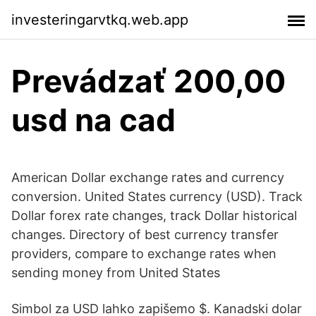
investeringarvtkq.web.app
Prevádzať 200,00
usd na cad
American Dollar exchange rates and currency
conversion. United States currency (USD). Track
Dollar forex rate changes, track Dollar historical
changes. Directory of best currency transfer
providers, compare to exchange rates when
sending money from United States
Simbol za USD lahko zapišemo $. Kanadski dolar