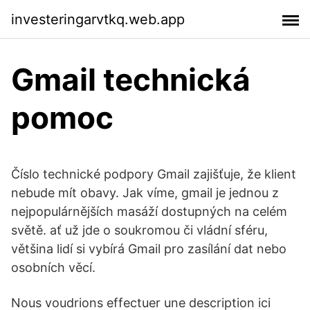
investeringarvtkq.web.app
Gmail technická
pomoc
Číslo technické podpory Gmail zajišťuje, že klient
nebude mít obavy. Jak víme, gmail je jednou z
nejpopulárnějších masáží dostupných na celém
světě. ať už jde o soukromou či vládní sféru,
většina lidí si vybírá Gmail pro zasílání dat nebo
osobních věcí.
Nous voudrions effectuer une description ici