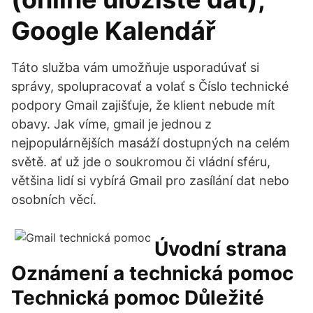
Google Kalendář
Táto služba vám umožňuje usporadúvať si
správy, spolupracovať a volať s Číslo technické
podpory Gmail zajišťuje, že klient nebude mít
obavy. Jak víme, gmail je jednou z
nejpopulárnějších masáží dostupných na celém
světě. ať už jde o soukromou či vládní sféru,
většina lidí si vybírá Gmail pro zasílání dat nebo
osobních věcí.
Úvodní strana
Oznámení a technická pomoc
Technická pomoc Důležité